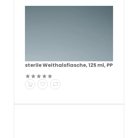
sterile Weithalsflasche, 125 ml, PP