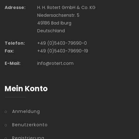
Adresse:
H. H. Rotert GmbH & Co. KG
Niedersachsenstr. 5
49186 Bad Iburg
Deutschland
Telefon:
+49 (0)5403-79690-0
Fax:
+49 (0)5403-79690-19
E-Mail:
info@rotert.com
Mein Konto
Anmeldung
Benutzerkonto
Registrierung