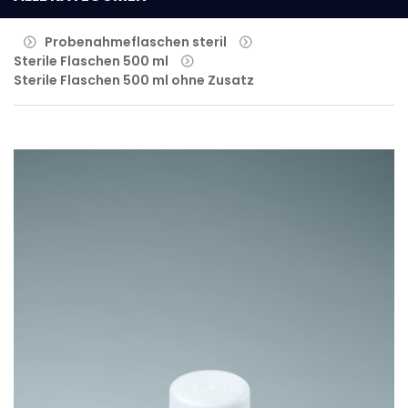
Probenahmeflaschen steril
Sterile Flaschen 500 ml
Sterile Flaschen 500 ml ohne Zusatz