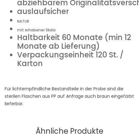
abziehbarem Originalitätsversc
auslaufsicher
NATUR
mit erhabener Skala
Haltbarkeit 60 Monate (min 12
Monate ab Lieferung)
Verpackungseinheit 120 St. /
Karton
Für lichtempfindliche Bestandteile in der Probe sind die
sterilen Flaschen aus PP auf Anfrage auch braun eingefärbt
lieferbar.
Ähnliche Produkte