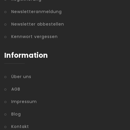
Newsletteranmeldung
Newsletter abbestellen
Kennwort vergessen
Information
Über uns
AGB
Impressum
Blog
Kontakt