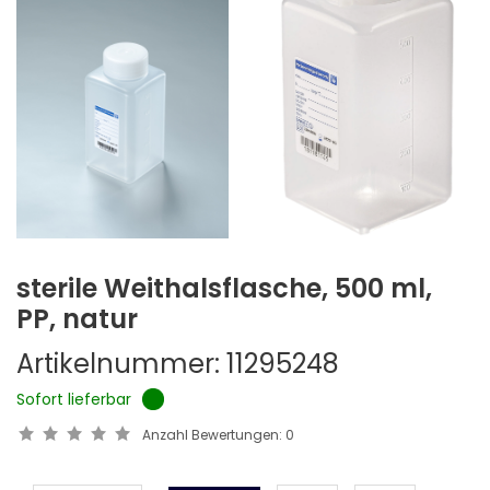
sterile Weithalsflasche, 500 ml,
PP, natur
Artikelnummer: 11295248
Sofort lieferbar
Anzahl Bewertungen:
0