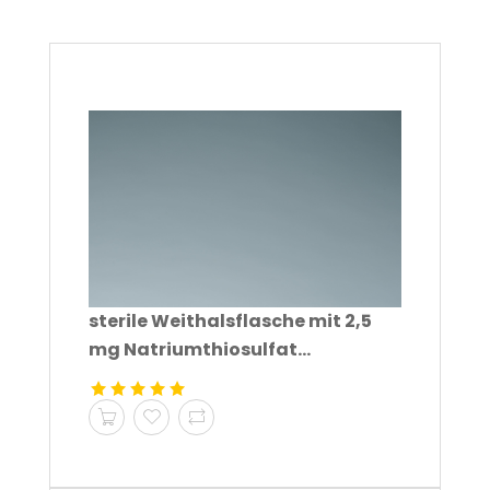
sterile Weithalsflasche mit 2,5
mg Natriumthiosulfat...