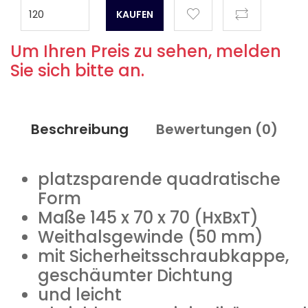
Um Ihren Preis zu sehen, melden
Sie sich bitte an.
Beschreibung
Bewertungen (
0
)
platzsparende quadratische
Form
Maße 145 x 70 x 70 (HxBxT)
Weithalsgewinde (50 mm)
mit Sicherheitsschraubkappe,
geschäumter Dichtung
und leicht