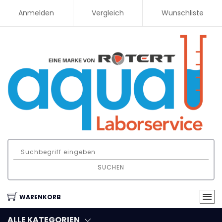
Anmelden
Vergleich
Wunschliste
SUCHEN
WARENKORB
ALLE KATEGORIEN