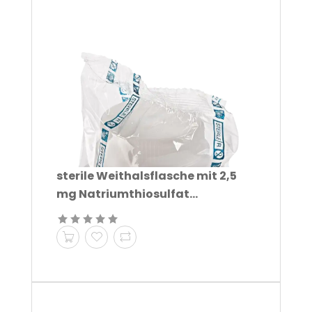
sterile Weithalsflasche mit 2,5
mg Natriumthiosulfat...