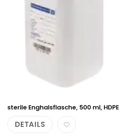
sterile Enghalsflasche, 500 ml, HDPE
DETAILS