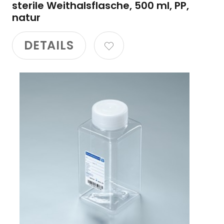
sterile Weithalsflasche, 500 ml, PP,
natur
DETAILS