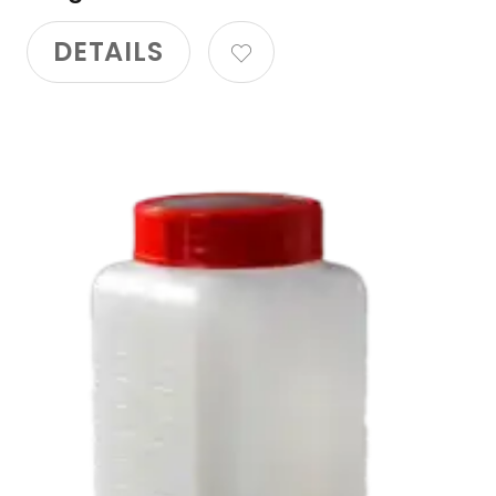
DETAILS