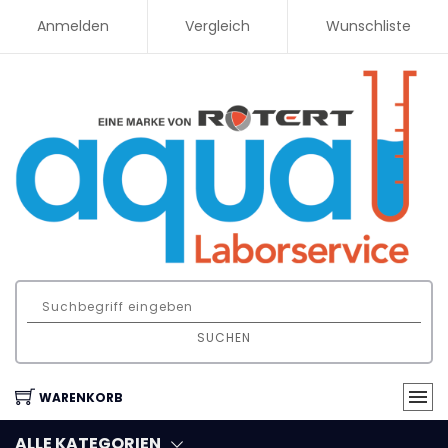
Anmelden
Vergleich
Wunschliste
SUCHEN
WARENKORB
ALLE KATEGORIEN