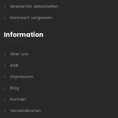
Newsletter abbestellen
Kennwort vergessen
Information
Über uns
AGB
Impressum
Blog
Kontakt
Versandkosten