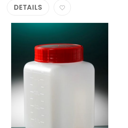
DETAILS