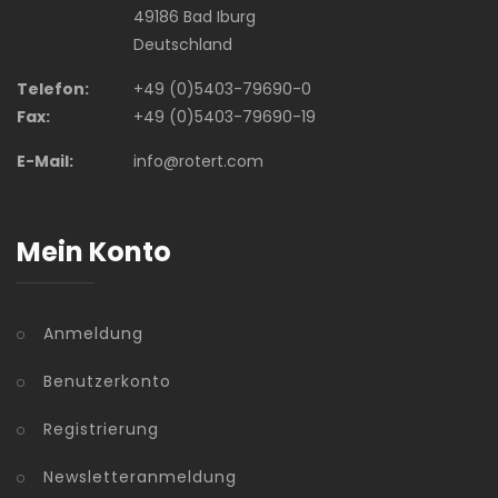
49186 Bad Iburg
Deutschland
Telefon:
+49 (0)5403-79690-0
Fax:
+49 (0)5403-79690-19
E-Mail:
info@rotert.com
Mein Konto
Anmeldung
Benutzerkonto
Registrierung
Newsletteranmeldung