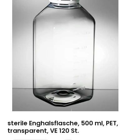
sterile Enghalsflasche, 500 ml, PET,
transparent, VE 120 St.