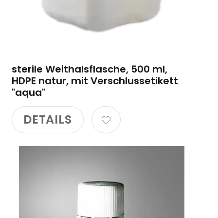
sterile Weithalsflasche, 500 ml,
HDPE natur, mit Verschlussetikett
"aqua"
DETAILS