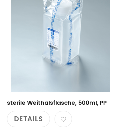
sterile Weithalsflasche, 500ml, PP
DETAILS