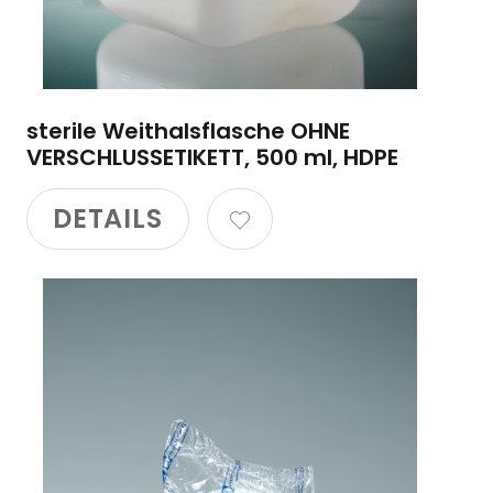
sterile Weithalsflasche OHNE
VERSCHLUSSETIKETT, 500 ml, HDPE
DETAILS