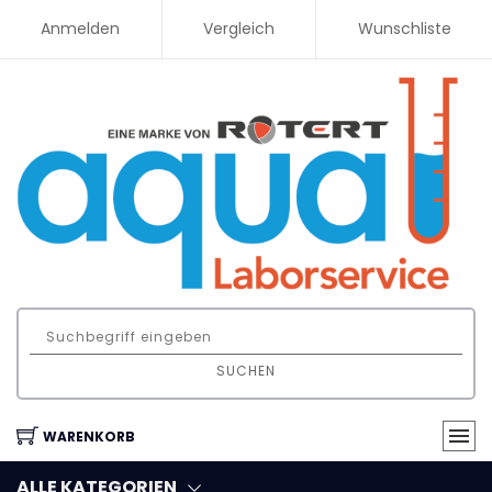
Anmelden
Vergleich
Wunschliste
SUCHEN
WARENKORB
ALLE KATEGORIEN