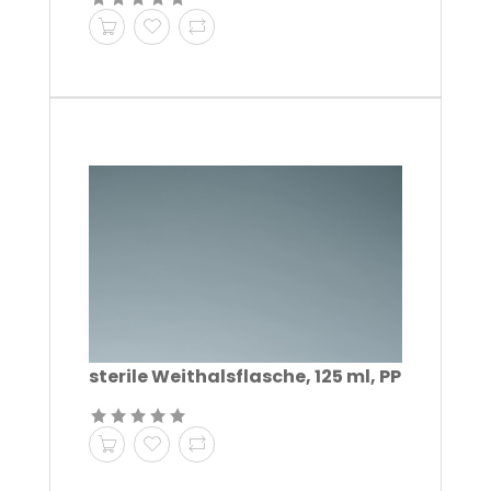
sterile Weithalsflasche, 125 ml, PP