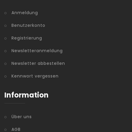
Anmeldung
Benutzerkonto
Registrierung
Newsletteranmeldung
Newsletter abbestellen
Kennwort vergessen
Information
Über uns
AGB