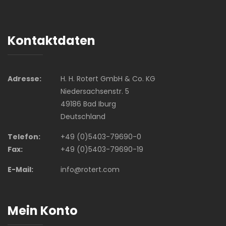
Kontaktdaten
Adresse:
H. H. Rotert GmbH & Co. KG
Niedersachsenstr. 5
49186 Bad Iburg
Deutschland
Telefon:
+49 (0)5403-79690-0
Fax:
+49 (0)5403-79690-19
E-Mail:
info@rotert.com
Mein Konto