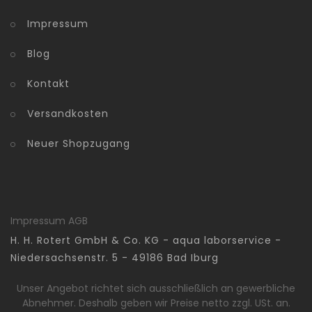
Impressum
Blog
Kontakt
Versandkosten
Neuer Shopzugang
Impressum
AGB
H. H. Rotert GmbH & Co. KG - aqua laborservice -
Niedersachsenstr. 5 - 49186 Bad Iburg
Unser Angebot richtet sich ausschließlich an gewerbliche
Abnehmer. Deshalb geben wir Preise netto zzgl. USt. an.