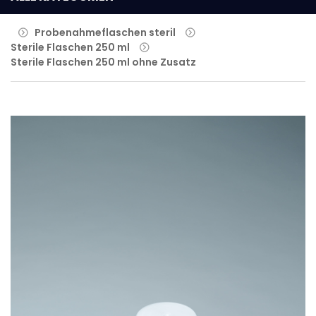
Probenahmeflaschen steril
Sterile Flaschen 250 ml
Sterile Flaschen 250 ml ohne Zusatz