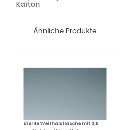
Karton
Ähnliche Produkte
sterile Weithalsflasche mit 2,5