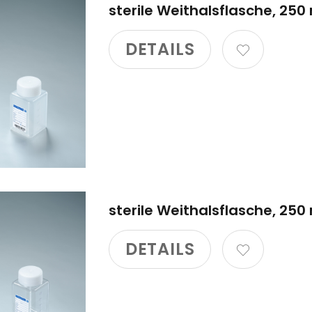
sterile Weithalsflasche, 250 
DETAILS
sterile Weithalsflasche, 250
DETAILS