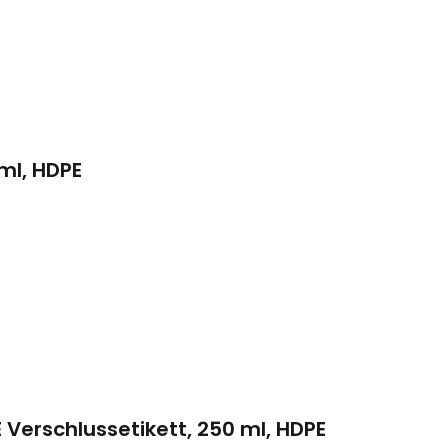
 ml, HDPE
 Verschlussetikett, 250 ml, HDPE