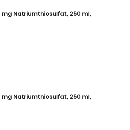
5 mg Natriumthiosulfat, 250 ml,
5 mg Natriumthiosulfat, 250 ml,