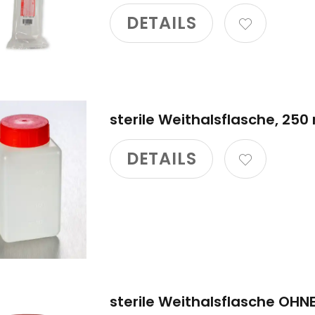
DETAILS
sterile Weithalsflasche, 250
DETAILS
sterile Weithalsflasche OHNE