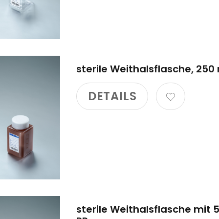
sterile Weithalsflasche, 250 
DETAILS
sterile Weithalsflasche mit 