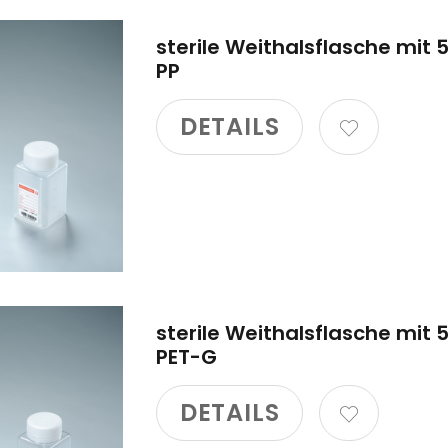
sterile Weithalsflasche mit 
PP
DETAILS
sterile Weithalsflasche mit 
PET-G
DETAILS