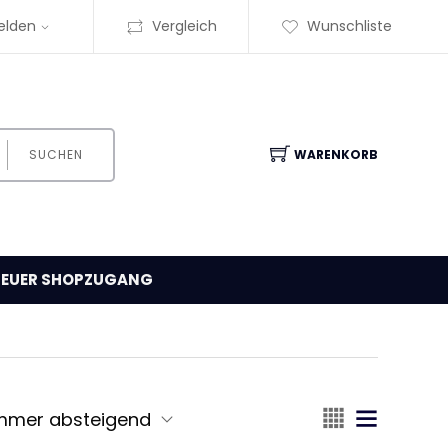
elden
Vergleich
Wunschliste
SUCHEN
WARENKORB
EUER SHOPZUGANG